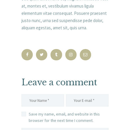
at, montes et, vestibulum vivamus ligula
elementum vitae consequat. Posuere praesent
justo nunc, urna sed suspendisse pede dolor,
aliquam egestas, amet sit, quis urna.
Leave a comment
Save my name, email, and website in this
browser for the next time I comment.