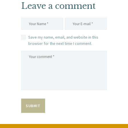
Leave a comment
Save my name, email, and website in this
browser for the next time I comment.